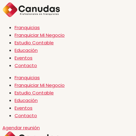
Franquicias
Franquiciar Mi Negocio
Estudio Contable
Educación
Eventos
Contacto
Franquicias
Franquiciar Mi Negocio
Estudio Contable
Educación
Eventos
Contacto
Agendar reunión