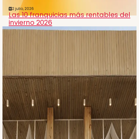
2 julio, 2026
Las 10 franquicias más rentables del
invierno 2026