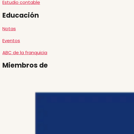
Estudio contable
Educación
Notas
Eventos
ABC de la franquicia
Miembros de