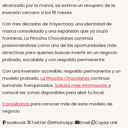
alcanzado por la marca, se estima un recupero de la
inversión cercano a los 18 meses.
Con tres décadas de trayectoria, una identidad de
marca consolidada y una expansión que ya cruzó
fronteras, La Pinocha Chocolates continúa
posicionándose como una de las oportunidades más
atractivas para quienes buscan invertir en un negocio
probado, escalable y con respaldo permanente.
Con una inversión accesible, respaldo permanente y un
modelo probado,
La Pinocha Chocolates
continúa
sumando franquiciados.
Solicitá más información
y
conocé las zonas disponibles para abrir tu local.
Consúltanos
para conocer más de este modelo de
negocio.
Facebook
Twitter
WhatsApp
Email
Copiar Link