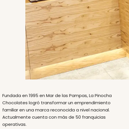
Fundada en 1995 en Mar de las Pampas, La Pinocha
Chocolates logró transformar un emprendimiento
familiar en una marca reconocida a nivel nacional.
Actualmente cuenta con más de 50 franquicias
operativas.