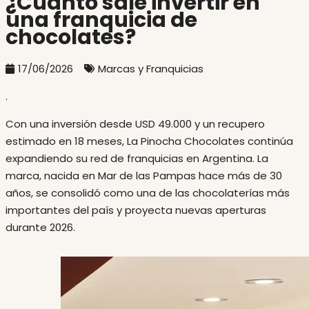
¿Cuánto sale invertir en
una franquicia de
chocolates?
17/06/2026
Marcas y Franquicias
.
Con una inversión desde USD 49.000 y un recupero
estimado en 18 meses, La Pinocha Chocolates continúa
expandiendo su red de franquicias en Argentina. La
marca, nacida en Mar de las Pampas hace más de 30
años, se consolidó como una de las chocolaterías más
importantes del país y proyecta nuevas aperturas
durante 2026.