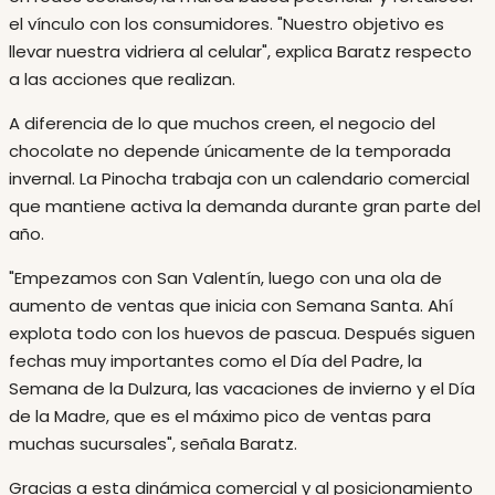
el vínculo con los consumidores. "Nuestro objetivo es
llevar nuestra vidriera al celular", explica Baratz respecto
a las acciones que realizan.
A diferencia de lo que muchos creen, el negocio del
chocolate no depende únicamente de la temporada
invernal. La Pinocha trabaja con un calendario comercial
que mantiene activa la demanda durante gran parte del
año.
"Empezamos con San Valentín, luego con una ola de
aumento de ventas que inicia con Semana Santa. Ahí
explota todo con los huevos de pascua. Después siguen
fechas muy importantes como el Día del Padre, la
Semana de la Dulzura, las vacaciones de invierno y el Día
de la Madre, que es el máximo pico de ventas para
muchas sucursales", señala Baratz.
Gracias a esta dinámica comercial y al posicionamiento