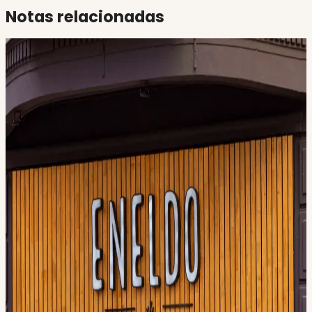
Notas relacionadas