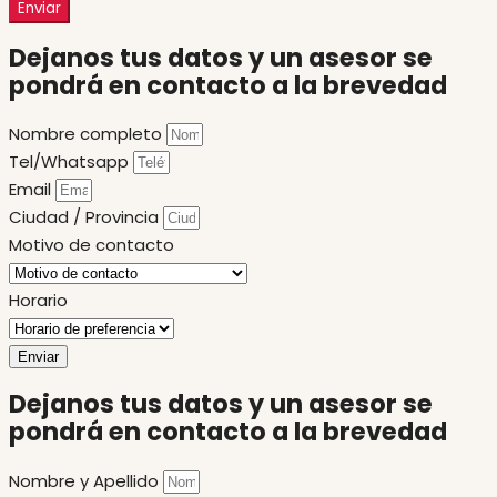
Enviar
Dejanos tus datos y un asesor se
pondrá en contacto a la brevedad
Nombre completo
Tel/Whatsapp
Email
Ciudad / Provincia
Motivo de contacto
Horario
Enviar
Dejanos tus datos y un asesor se
pondrá en contacto a la brevedad
Nombre y Apellido