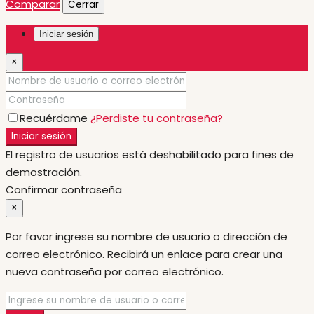
Comparar
Cerrar
Iniciar sesión
×
Recuérdame
¿Perdiste tu contraseña?
Iniciar sesión
El registro de usuarios está deshabilitado para fines de
demostración.
Confirmar contraseña
×
Por favor ingrese su nombre de usuario o dirección de
correo electrónico. Recibirá un enlace para crear una
nueva contraseña por correo electrónico.