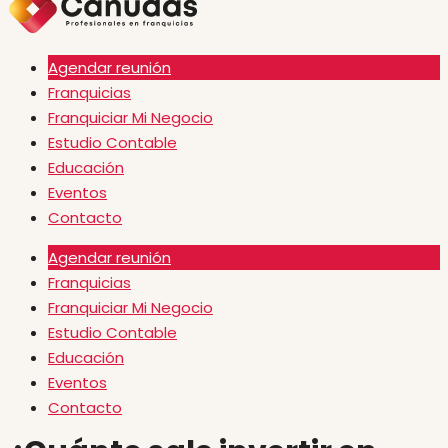
Agendar reunión
Franquicias
Franquiciar Mi Negocio
Estudio Contable
Educación
Eventos
Contacto
Agendar reunión
Franquicias
Franquiciar Mi Negocio
Estudio Contable
Educación
Eventos
Contacto