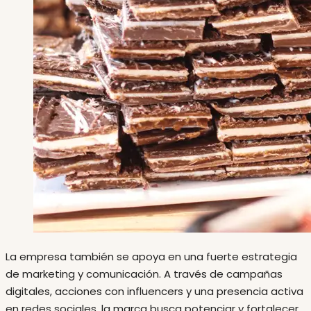
La empresa también se apoya en una fuerte estrategia
de marketing y comunicación. A través de campañas
digitales, acciones con influencers y una presencia activa
en redes sociales, la marca busca potenciar y fortalecer