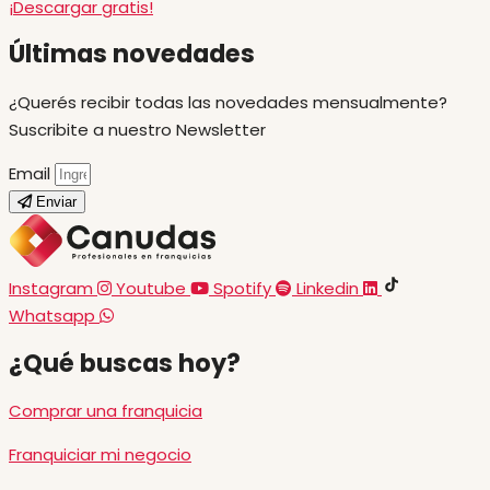
¡Descargar gratis!
Últimas novedades
¿Querés recibir todas las novedades mensualmente?
Suscribite a nuestro Newsletter
Email
Enviar
Instagram
Youtube
Spotify
Linkedin
Whatsapp
¿Qué buscas hoy?
Comprar una franquicia
Franquiciar mi negocio