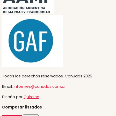
Todos los derechos reservados. Canudas 2026
Email:
informes@canudas.com.ar
Diseño por
Quira.co
Comparar listados