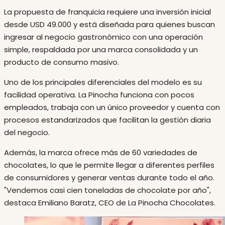
La propuesta de franquicia requiere una inversión inicial
desde USD 49.000 y está diseñada para quienes buscan
ingresar al negocio gastronómico con una operación
simple, respaldada por una marca consolidada y un
producto de consumo masivo.
Uno de los principales diferenciales del modelo es su
facilidad operativa. La Pinocha funciona con pocos
empleados, trabaja con un único proveedor y cuenta con
procesos estandarizados que facilitan la gestión diaria
del negocio.
Además, la marca ofrece más de 60 variedades de
chocolates, lo que le permite llegar a diferentes perfiles
de consumidores y generar ventas durante todo el año.
"Vendemos casi cien toneladas de chocolate por año",
destaca Emiliano Baratz, CEO de La Pinocha Chocolates.