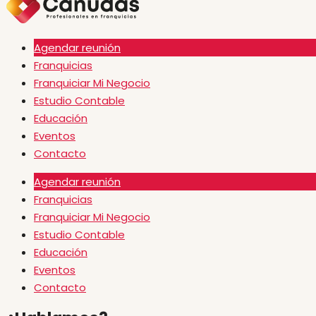
Agendar reunión
Franquicias
Franquiciar Mi Negocio
Estudio Contable
Educación
Eventos
Contacto
Agendar reunión
Franquicias
Franquiciar Mi Negocio
Estudio Contable
Educación
Eventos
Contacto