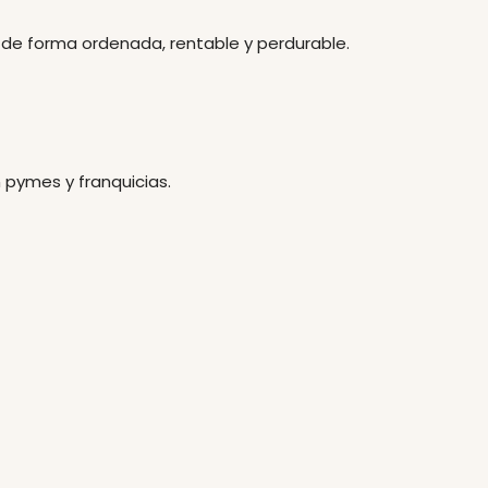
 de forma ordenada, rentable y perdurable.
 pymes y franquicias.