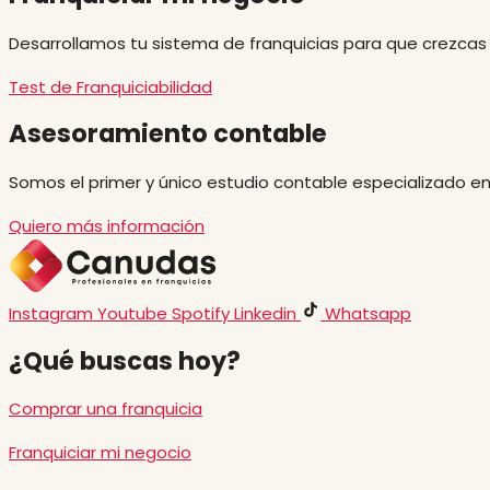
Desarrollamos tu sistema de franquicias para que crezcas
Test de Franquiciabilidad
Asesoramiento contable
Somos el primer y único estudio contable especializado en
Quiero más información
Instagram
Youtube
Spotify
Linkedin
Whatsapp
¿Qué buscas hoy?
Comprar una franquicia
Franquiciar mi negocio