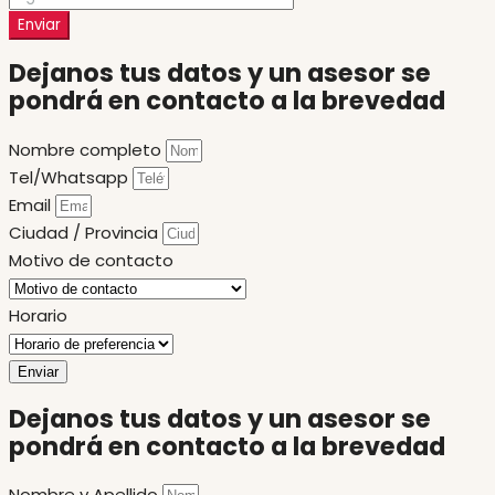
Enviar
Dejanos tus datos y un asesor se
pondrá en contacto a la brevedad
Nombre completo
Tel/Whatsapp
Email
Ciudad / Provincia
Motivo de contacto
Horario
Enviar
Dejanos tus datos y un asesor se
pondrá en contacto a la brevedad
Nombre y Apellido