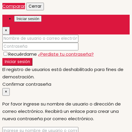
Comparar
Cerrar
Iniciar sesión
×
Recuérdame
¿Perdiste tu contraseña?
Iniciar sesión
El registro de usuarios está deshabilitado para fines de
demostración.
Confirmar contraseña
×
Por favor ingrese su nombre de usuario o dirección de
correo electrónico. Recibirá un enlace para crear una
nueva contraseña por correo electrónico.