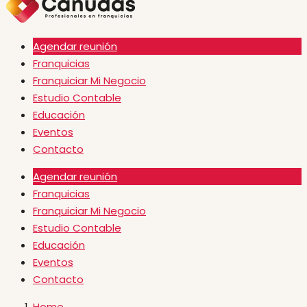
Agendar reunión
Franquicias
Franquiciar Mi Negocio
Estudio Contable
Educación
Eventos
Contacto
Agendar reunión
Franquicias
Franquiciar Mi Negocio
Estudio Contable
Educación
Eventos
Contacto
Home