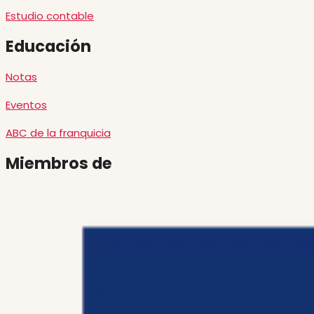
Estudio contable
Educación
Notas
Eventos
ABC de la franquicia
Miembros de