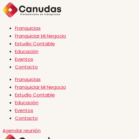
Franquicias
Franquiciar Mi Negocio
Estudio Contable
Educación
Eventos
Contacto
Franquicias
Franquiciar Mi Negocio
Estudio Contable
Educación
Eventos
Contacto
Agendar reunión