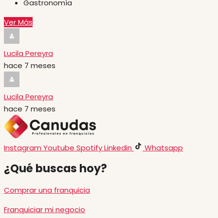
Gastronomía
Ver Más
Lucila Pereyra
hace 7 meses
Lucila Pereyra
hace 7 meses
Instagram
Youtube
Spotify
Linkedin
Whatsapp
¿Qué buscas hoy?
Comprar una franquicia
Franquiciar mi negocio