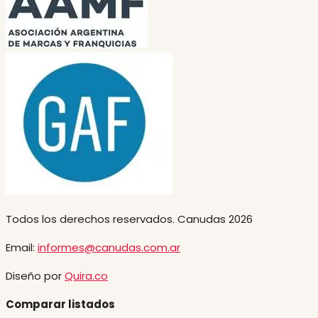
Todos los derechos reservados. Canudas 2026
Email:
informes@canudas.com.ar
Diseño por
Quira.co
Comparar listados