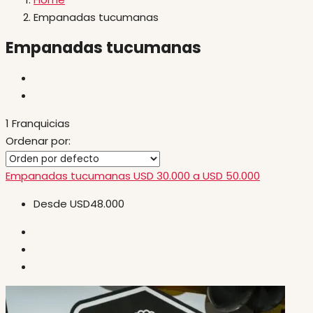
Empanadas tucumanas
Empanadas tucumanas
1 Franquicias
Ordenar por:
Empanadas tucumanas
USD 30.000 a USD 50.000
Desde
USD48.000