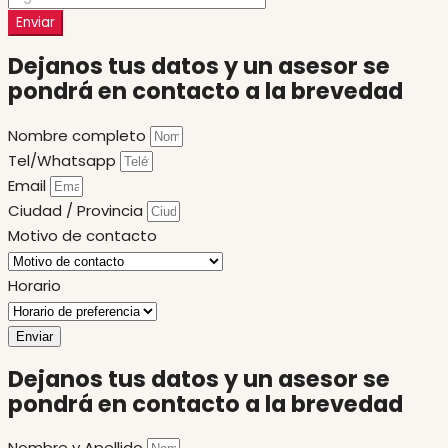
Enviar
Dejanos tus datos y un asesor se
pondrá en contacto a la brevedad
Nombre completo
Tel/Whatsapp
Email
Ciudad / Provincia
Motivo de contacto
Horario
Enviar
Dejanos tus datos y un asesor se
pondrá en contacto a la brevedad
Nombre y Apellido