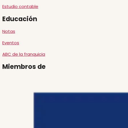
Estudio contable
Educación
Notas
Eventos
ABC de la franquicia
Miembros de