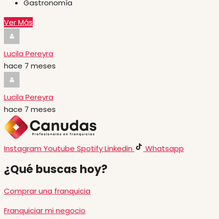
Gastronomía
Ver Más
Lucila Pereyra
hace 7 meses
Lucila Pereyra
hace 7 meses
Instagram
Youtube
Spotify
Linkedin
Whatsapp
¿Qué buscas hoy?
Comprar una franquicia
Franquiciar mi negocio