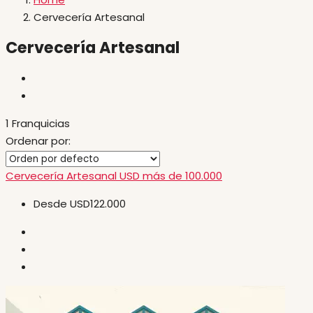
Cervecería Artesanal
Cervecería Artesanal
1 Franquicias
Ordenar por:
Cervecería Artesanal
USD más de 100.000
Desde
USD122.000