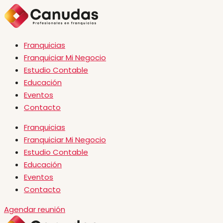
Franquicias
Franquiciar Mi Negocio
Estudio Contable
Educación
Eventos
Contacto
Franquicias
Franquiciar Mi Negocio
Estudio Contable
Educación
Eventos
Contacto
Agendar reunión