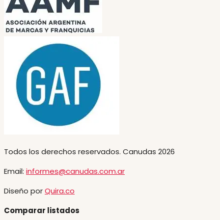
Todos los derechos reservados. Canudas 2026
Email:
informes@canudas.com.ar
Diseño por
Quira.co
Comparar listados