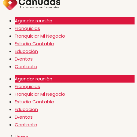
Agendar reunión
Franquicias
Franquiciar Mi Negocio
Estudio Contable
Educación
Eventos
Contacto
Agendar reunión
Franquicias
Franquiciar Mi Negocio
Estudio Contable
Educación
Eventos
Contacto
Home