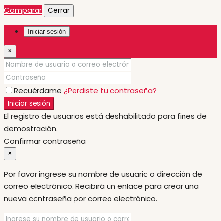
Comparar
Cerrar
Iniciar sesión
×
Recuérdame
¿Perdiste tu contraseña?
Iniciar sesión
El registro de usuarios está deshabilitado para fines de
demostración.
Confirmar contraseña
×
Por favor ingrese su nombre de usuario o dirección de
correo electrónico. Recibirá un enlace para crear una
nueva contraseña por correo electrónico.