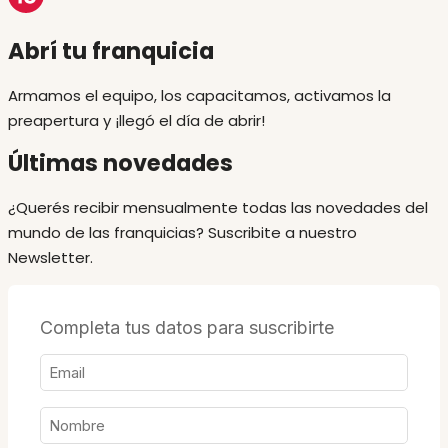
Abrí tu franquicia
Armamos el equipo, los capacitamos, activamos la
preapertura y ¡llegó el día de abrir!
Últimas novedades
¿Querés recibir mensualmente todas las novedades del
mundo de las franquicias? Suscribite a nuestro
Newsletter.
Completa tus datos para suscribirte