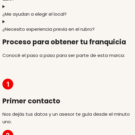
¿Me ayudan a elegir el local?
¿Necesito experiencia previa en el rubro?
Proceso para obtener tu franquicia
Conocé el paso a paso para ser parte de esta marca:
Primer contacto
Nos dejás tus datos y un asesor te guía desde el minuto
uno.