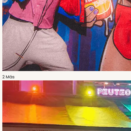
2 Más