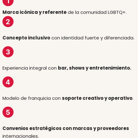
Marca icónica y referente
de la comunidad LGBTQ+.
Concepto inclusivo
con identidad fuerte y diferenciada.
Experiencia integral con
bar, shows y entretenimiento.
Modelo de franquicia con
soporte creativo y operativo
.
Convenios estratégicos con marcas y proveedores
internacionales.