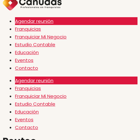
Agendar reunión
Franquicias
Franquiciar Mi Negocio
Estudio Contable
Educación
Eventos
Contacto
Agendar reunión
Franquicias
Franquiciar Mi Negocio
Estudio Contable
Educación
Eventos
Contacto