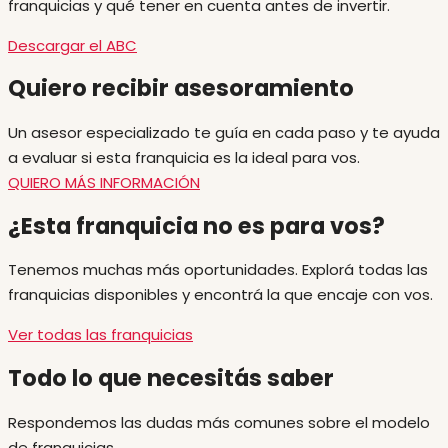
franquicias y qué tener en cuenta antes de invertir.
Descargar el ABC
Quiero recibir asesoramiento
Un asesor especializado te guía en cada paso y te ayuda
a evaluar si esta franquicia es la ideal para vos.
QUIERO MÁS INFORMACIÓN
¿Esta franquicia no es para vos?
Tenemos muchas más oportunidades. Explorá todas las
franquicias disponibles y encontrá la que encaje con vos.
Ver todas las franquicias
Todo lo que necesitás saber
Respondemos las dudas más comunes sobre el modelo
de franquicias.