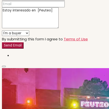
By submitting this form I agree to
Terms of Use
Send Email