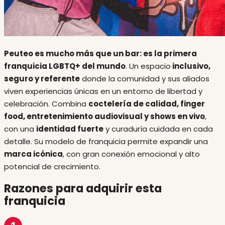
Peuteo es mucho más que un bar: es la primera
franquicia LGBTQ+ del mundo
. Un espacio
inclusivo,
seguro y referente
donde la comunidad y sus aliados
viven experiencias únicas en un entorno de libertad y
celebración. Combina
coctelería de calidad, finger
food, entretenimiento audiovisual y shows en vivo
,
con una
identidad fuerte
y curaduría cuidada en cada
detalle. Su modelo de franquicia permite expandir una
marca icónica
, con gran conexión emocional y alto
potencial de crecimiento.
Razones para adquirir esta
franquicia