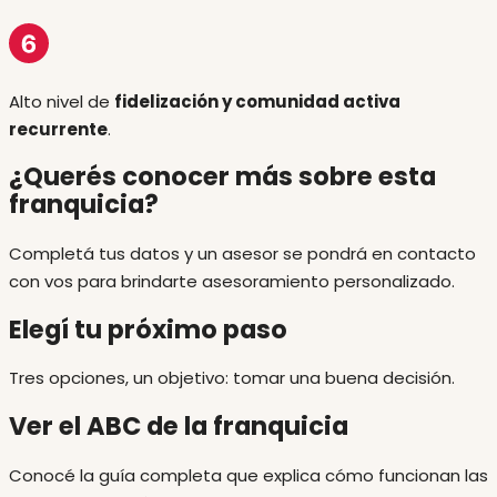
Alto nivel de
fidelización y comunidad activa
recurrente
.
¿Querés conocer más sobre esta
franquicia?
Completá tus datos y un asesor se pondrá en contacto
con vos para brindarte asesoramiento personalizado.
Elegí tu próximo paso
Tres opciones, un objetivo: tomar una buena decisión.
Ver el ABC de la franquicia
Conocé la guía completa que explica cómo funcionan las