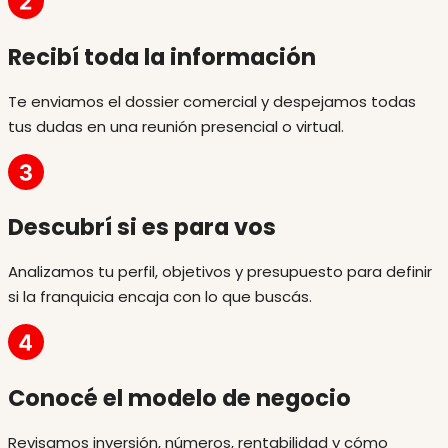
Recibí toda la información
Te enviamos el dossier comercial y despejamos todas
tus dudas en una reunión presencial o virtual.
Descubrí si es para vos
Analizamos tu perfil, objetivos y presupuesto para definir
si la franquicia encaja con lo que buscás.
Conocé el modelo de negocio
Revisamos inversión, números, rentabilidad y cómo