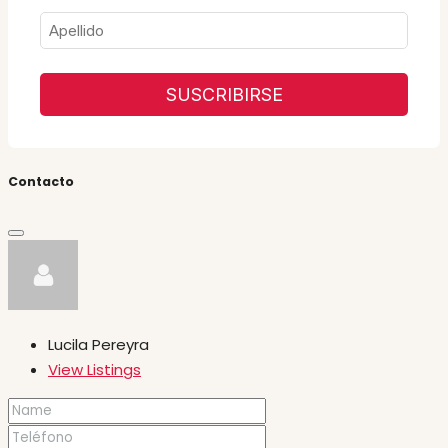
SUSCRIBIRSE
Contacto
Lucila Pereyra
View Listings