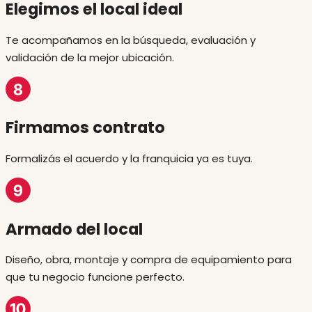
Elegimos el local ideal
Te acompañamos en la búsqueda, evaluación y
validación de la mejor ubicación.
Firmamos contrato
Formalizás el acuerdo y la franquicia ya es tuya.
Armado del local
Diseño, obra, montaje y compra de equipamiento para
que tu negocio funcione perfecto.