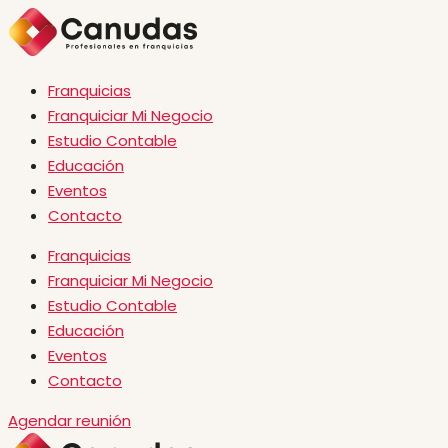
Franquicias
Franquiciar Mi Negocio
Estudio Contable
Educación
Eventos
Contacto
Franquicias
Franquiciar Mi Negocio
Estudio Contable
Educación
Eventos
Contacto
Agendar reunión