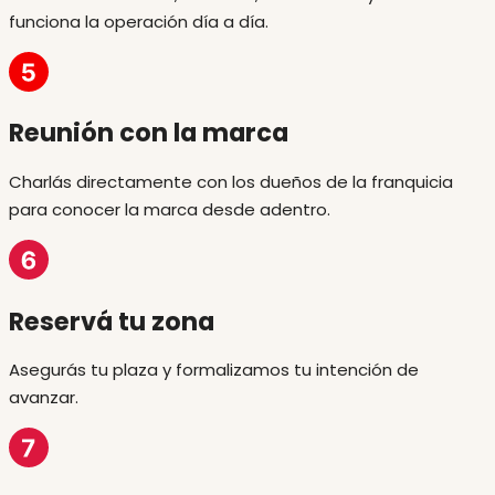
funciona la operación día a día.
Reunión con la marca
Charlás directamente con los dueños de la franquicia
para conocer la marca desde adentro.
Reservá tu zona
Asegurás tu plaza y formalizamos tu intención de
avanzar.