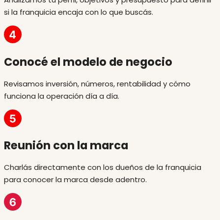
si la franquicia encaja con lo que buscás.
Conocé el modelo de negocio
Revisamos inversión, números, rentabilidad y cómo
funciona la operación día a día.
Reunión con la marca
Charlás directamente con los dueños de la franquicia
para conocer la marca desde adentro.