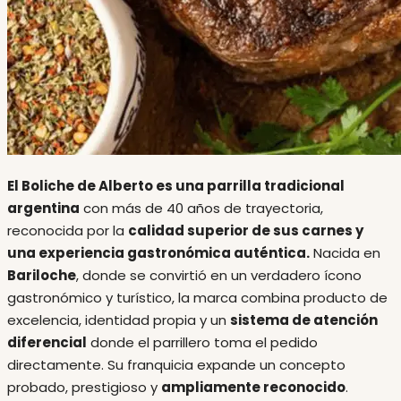
El Boliche de Alberto es una parrilla tradicional
argentina
con más de 40 años de trayectoria,
reconocida por la
calidad superior de sus carnes y
una experiencia gastronómica auténtica.
Nacida en
Bariloche
, donde se convirtió en un verdadero ícono
gastronómico y turístico, la marca combina producto de
excelencia, identidad propia y un
sistema de atención
diferencial
donde el parrillero toma el pedido
directamente. Su franquicia expande un concepto
probado, prestigioso y
ampliamente reconocido
.