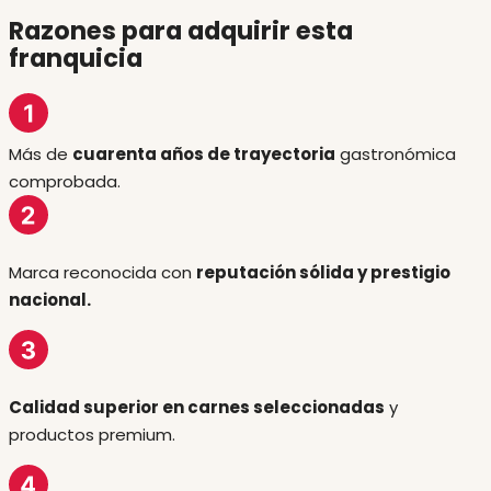
Razones para adquirir esta
franquicia
Más de
cuarenta años de trayectoria
gastronómica
comprobada.
Marca reconocida con
reputación sólida y prestigio
nacional.
Calidad superior en carnes seleccionadas
y
productos premium.