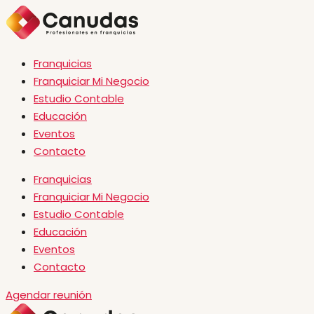
Franquicias
Franquiciar Mi Negocio
Estudio Contable
Educación
Eventos
Contacto
Franquicias
Franquiciar Mi Negocio
Estudio Contable
Educación
Eventos
Contacto
Agendar reunión