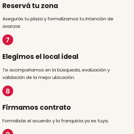
Reservá tu zona
Asegurás tu plaza y formalizamos tu intención de
avanzar.
Elegimos el local ideal
Te acompañamos en la búsqueda, evaluación y
validación de la mejor ubicación.
Firmamos contrato
Formalizás el acuerdo y la franquicia ya es tuya.