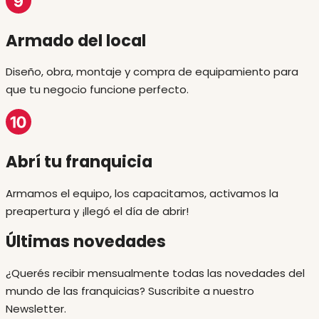
Armado del local
Diseño, obra, montaje y compra de equipamiento para
que tu negocio funcione perfecto.
Abrí tu franquicia
Armamos el equipo, los capacitamos, activamos la
preapertura y ¡llegó el día de abrir!
Últimas novedades
¿Querés recibir mensualmente todas las novedades del
mundo de las franquicias? Suscribite a nuestro
Newsletter.