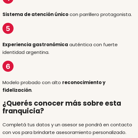
Sistema de atención único
con parrillero protagonista.
Experiencia gastronómica
auténtica con fuerte
identidad argentina.
Modelo probado con alto
reconocimiento y
fidelización
.
¿Querés conocer más sobre esta
franquicia?
Completá tus datos y un asesor se pondrá en contacto
con vos para brindarte asesoramiento personalizado.