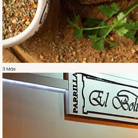
3 Más