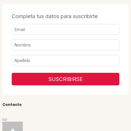
Completa tus datos para suscribirte
SUSCRIBIRSE
Contacto