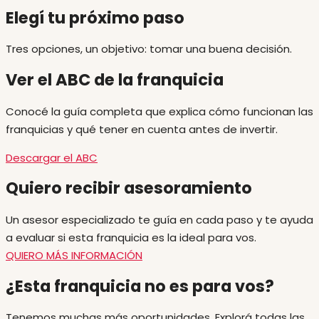
Elegí tu próximo paso
Tres opciones, un objetivo: tomar una buena decisión.
Ver el ABC de la franquicia
Conocé la guía completa que explica cómo funcionan las
franquicias y qué tener en cuenta antes de invertir.
Descargar el ABC
Quiero recibir asesoramiento
Un asesor especializado te guía en cada paso y te ayuda
a evaluar si esta franquicia es la ideal para vos.
QUIERO MÁS INFORMACIÓN
¿Esta franquicia no es para vos?
Tenemos muchas más oportunidades. Explorá todas las