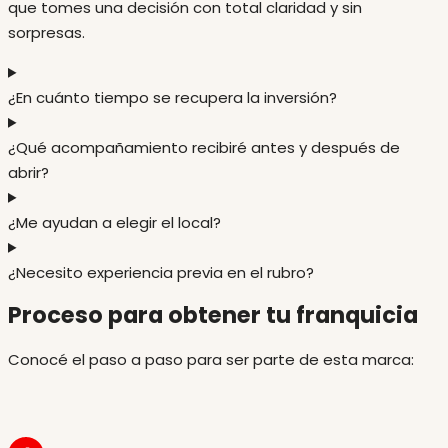
que tomes una decisión con total claridad y sin
sorpresas.
¿En cuánto tiempo se recupera la inversión?
¿Qué acompañamiento recibiré antes y después de
abrir?
¿Me ayudan a elegir el local?
¿Necesito experiencia previa en el rubro?
Proceso para obtener tu franquicia
Conocé el paso a paso para ser parte de esta marca: