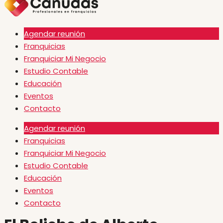
Agendar reunión
Franquicias
Franquiciar Mi Negocio
Estudio Contable
Educación
Eventos
Contacto
Agendar reunión
Franquicias
Franquiciar Mi Negocio
Estudio Contable
Educación
Eventos
Contacto