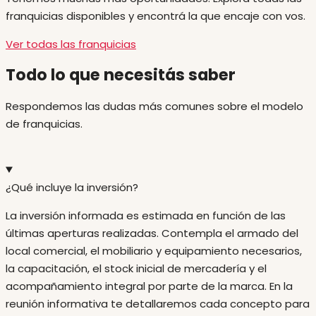
franquicias disponibles y encontrá la que encaje con vos.
Ver todas las franquicias
Todo lo que necesitás saber
Respondemos las dudas más comunes sobre el modelo
de franquicias.
¿Qué incluye la inversión?
La inversión informada es estimada en función de las
últimas aperturas realizadas. Contempla el armado del
local comercial, el mobiliario y equipamiento necesarios,
la capacitación, el stock inicial de mercadería y el
acompañamiento integral por parte de la marca. En la
reunión informativa te detallaremos cada concepto para