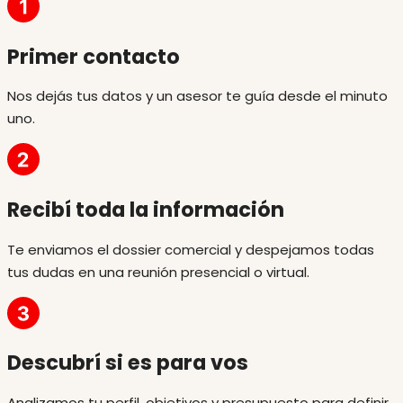
Primer contacto
Nos dejás tus datos y un asesor te guía desde el minuto
uno.
Recibí toda la información
Te enviamos el dossier comercial y despejamos todas
tus dudas en una reunión presencial o virtual.
Descubrí si es para vos
Analizamos tu perfil, objetivos y presupuesto para definir