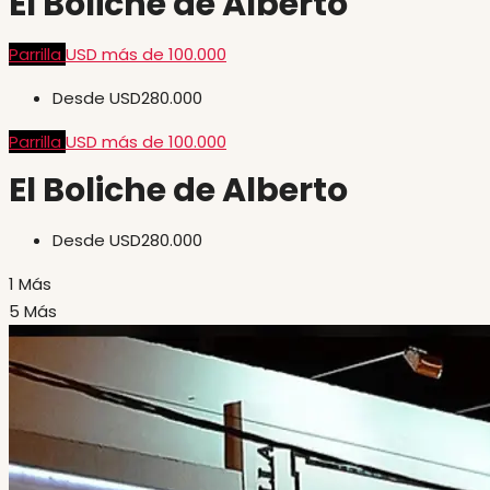
El Boliche de Alberto
Parrilla
USD más de 100.000
Desde
USD280.000
Parrilla
USD más de 100.000
El Boliche de Alberto
Desde
USD280.000
1 Más
5 Más