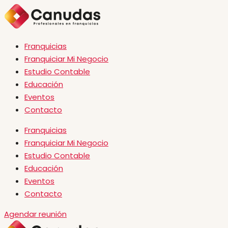
Franquicias
Franquiciar Mi Negocio
Estudio Contable
Educación
Eventos
Contacto
Franquicias
Franquiciar Mi Negocio
Estudio Contable
Educación
Eventos
Contacto
Agendar reunión