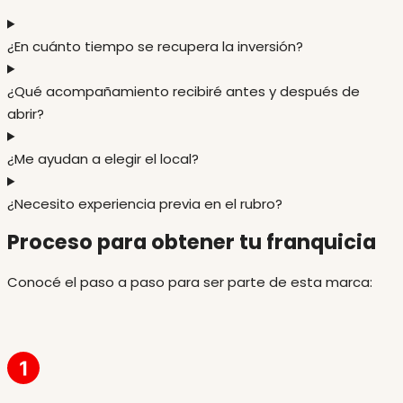
¿En cuánto tiempo se recupera la inversión?
¿Qué acompañamiento recibiré antes y después de
abrir?
¿Me ayudan a elegir el local?
¿Necesito experiencia previa en el rubro?
Proceso para obtener tu franquicia
Conocé el paso a paso para ser parte de esta marca: