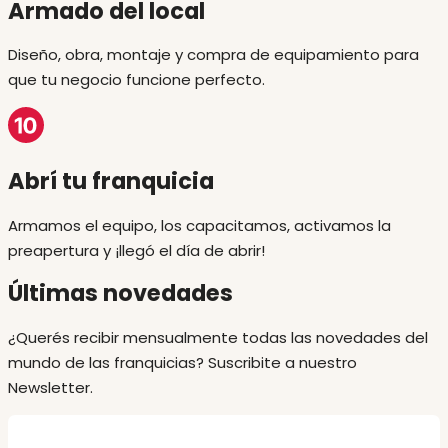
Armado del local
Diseño, obra, montaje y compra de equipamiento para
que tu negocio funcione perfecto.
Abrí tu franquicia
Armamos el equipo, los capacitamos, activamos la
preapertura y ¡llegó el día de abrir!
Últimas novedades
¿Querés recibir mensualmente todas las novedades del
mundo de las franquicias? Suscribite a nuestro
Newsletter.