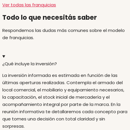
Ver todas las franquicias
Todo lo que necesitás saber
Respondemos las dudas más comunes sobre el modelo
de franquicias.
¿Qué incluye la inversión?
La inversión informada es estimada en función de las
últimas aperturas realizadas. Contempla el armado del
local comercial, el mobiliario y equipamiento necesarios,
la capacitación, el stock inicial de mercadería y el
acompañamiento integral por parte de la marca. En la
reunión informativa te detallaremos cada concepto para
que tomes una decisión con total claridad y sin
sorpresas.