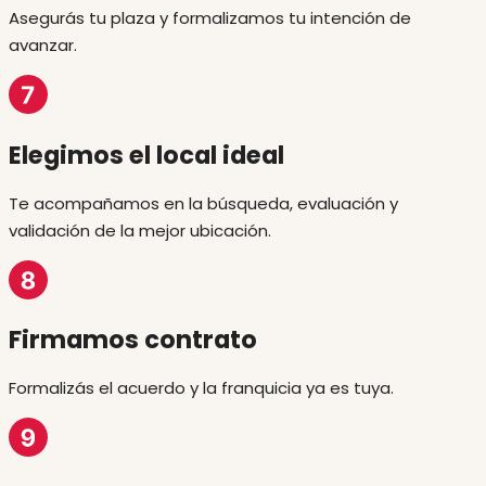
Asegurás tu plaza y formalizamos tu intención de
avanzar.
Elegimos el local ideal
Te acompañamos en la búsqueda, evaluación y
validación de la mejor ubicación.
Firmamos contrato
Formalizás el acuerdo y la franquicia ya es tuya.