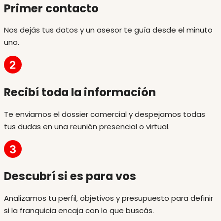
Primer contacto
Nos dejás tus datos y un asesor te guía desde el minuto
uno.
Recibí toda la información
Te enviamos el dossier comercial y despejamos todas
tus dudas en una reunión presencial o virtual.
Descubrí si es para vos
Analizamos tu perfil, objetivos y presupuesto para definir
si la franquicia encaja con lo que buscás.