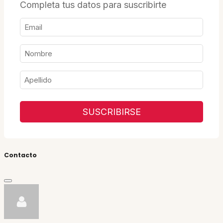
Completa tus datos para suscribirte
SUSCRIBIRSE
Contacto