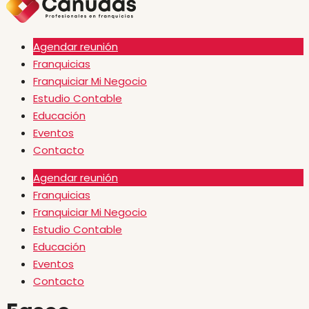
Agendar reunión
Franquicias
Franquiciar Mi Negocio
Estudio Contable
Educación
Eventos
Contacto
Agendar reunión
Franquicias
Franquiciar Mi Negocio
Estudio Contable
Educación
Eventos
Contacto