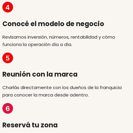
Conocé el modelo de negocio
Revisamos inversión, números, rentabilidad y cómo
funciona la operación día a día.
Reunión con la marca
Charlás directamente con los dueños de la franquicia
para conocer la marca desde adentro.
Reservá tu zona