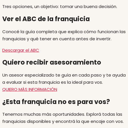
Tres opciones, un objetivo: tomar una buena decisión.
Ver el ABC de la franquicia
Conocé la guía completa que explica cómo funcionan las
franquicias y qué tener en cuenta antes de invertir.
Descargar el ABC
Quiero recibir asesoramiento
Un asesor especializado te guía en cada paso y te ayuda
a evaluar si esta franquicia es la ideal para vos.
QUIERO MÁS INFORMACIÓN
¿Esta franquicia no es para vos?
Tenemos muchas más oportunidades. Explorá todas las
franquicias disponibles y encontrá la que encaje con vos.