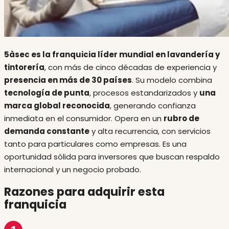
5àsec es la franquicia líder mundial en lavandería y
tintorería
, con más de cinco décadas de experiencia y
presencia en más de 30 países
. Su modelo combina
tecnología de punta
, procesos estandarizados y
una
marca global reconocida
, generando confianza
inmediata en el consumidor. Opera en un
rubro de
demanda constante
y alta recurrencia, con servicios
tanto para particulares como empresas. Es una
oportunidad sólida para inversores que buscan respaldo
internacional y un negocio probado.
Razones para adquirir esta
franquicia