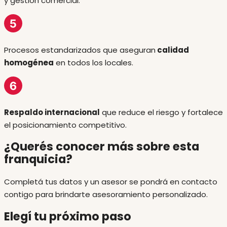
y gestión comercial.
Procesos estandarizados que aseguran
calidad
homogénea
en todos los locales.
Respaldo internacional
que reduce el riesgo y fortalece
el posicionamiento competitivo.
¿Querés conocer más sobre esta
franquicia?
Completá tus datos y un asesor se pondrá en contacto
contigo para brindarte asesoramiento personalizado.
Elegí tu próximo paso