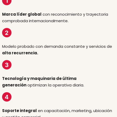
Marca líder global
con reconocimiento y trayectoria
comprobada internacionalmente.
Modelo probado con demanda constante y servicios de
alta recurrencia.
Tecnología y maquinaria de última
generación
optimizan la operativa diaria.
Soporte integral
en capacitación, marketing, ubicación