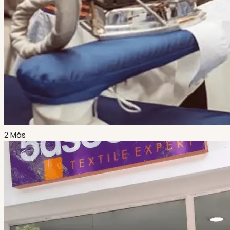
2 Más