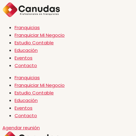
Franquicias
Franquiciar Mi Negocio
Estudio Contable
Educación
Eventos
Contacto
Franquicias
Franquiciar Mi Negocio
Estudio Contable
Educación
Eventos
Contacto
Agendar reunión