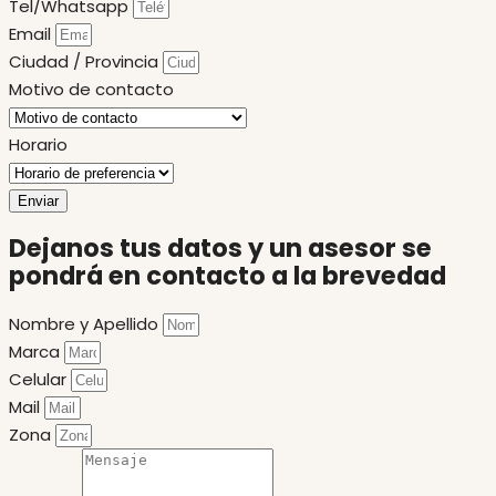
Tel/Whatsapp
Email
Ciudad / Provincia
Motivo de contacto
Horario
Enviar
Dejanos tus datos y un asesor se
pondrá en contacto a la brevedad
Nombre y Apellido
Marca
Celular
Mail
Zona