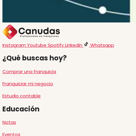
Instagram
Youtube
Spotify
Linkedin
Whatsapp
¿Qué buscas hoy?
Comprar una franquicia
Franquiciar mi negocio
Estudio contable
Educación
Notas
Eventos