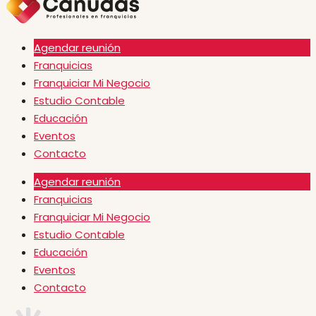
Agendar reunión
Franquicias
Franquiciar Mi Negocio
Estudio Contable
Educación
Eventos
Contacto
Agendar reunión
Franquicias
Franquiciar Mi Negocio
Estudio Contable
Educación
Eventos
Contacto