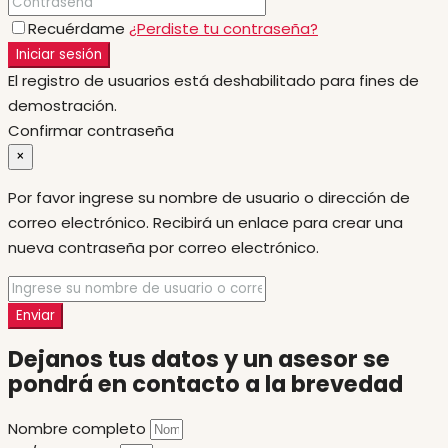
Recuérdame
¿Perdiste tu contraseña?
Iniciar sesión
El registro de usuarios está deshabilitado para fines de
demostración.
Confirmar contraseña
×
Por favor ingrese su nombre de usuario o dirección de
correo electrónico. Recibirá un enlace para crear una
nueva contraseña por correo electrónico.
Enviar
Dejanos tus datos y un asesor se
pondrá en contacto a la brevedad
Nombre completo